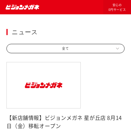
安心の
0円サービス
ニュース
全て
【新店舗情報】ビジョンメガネ 星が丘店 8月14
日（金）移転オープン