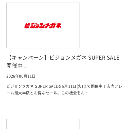
【キャンペーン】ビジョンメガネ SUPER SALE
開催中！
2026年06月11日
ビジョンメガネ SUPER SALEを8月11日(火)まで開催中！店内フレ
ーム最大半額とお得なセール。この機会をお…