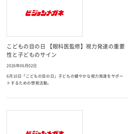
こどもの目の日 【眼科医監修】視力発達の重要
性と子どものサイン
2026年06月02日
6月10日「こどもの目の日」子どもの健やかな視力発達をサポー
トするための啓発活動。