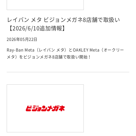
レイバン メタ ビジョンメガネ8店舗で取扱い
【2026/6/10追加情報】
2026年05月22日
Ray-Ban Meta（レイバン メタ）とOAKLEY Meta（オークリー
メタ）をビジョンメガネ8店舗で取扱い開始！