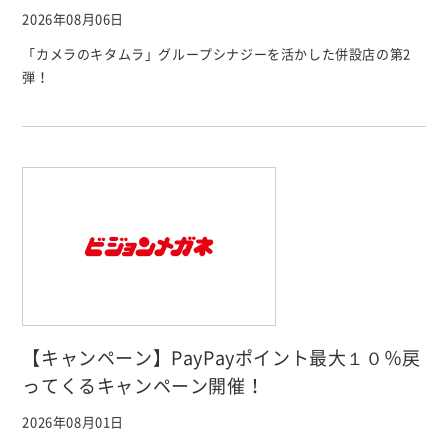
2026年08月06日
「カメラのキタムラ」グループシナジーを活かした併設店の第2
弾！
【キャンペーン】PayPayポイント最大１０％戻
ってくるキャンペーン開催！
2026年08月01日