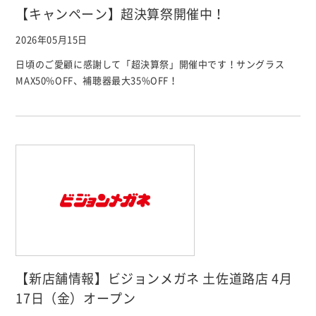
【キャンペーン】超決算祭開催中！
2026年05月15日
日頃のご愛顧に感謝して「超決算祭」開催中です！サングラス
MAX50%OFF、補聴器最大35%OFF！
【新店舗情報】ビジョンメガネ 土佐道路店 4月
17日（金）オープン