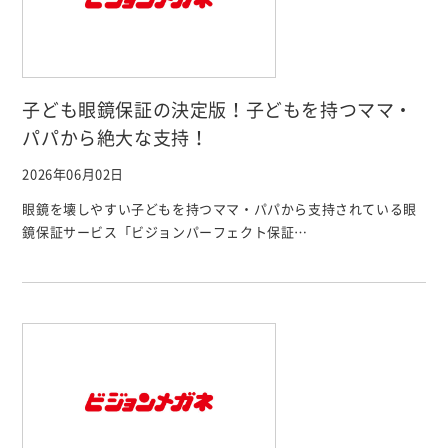
子ども眼鏡保証の決定版！子どもを持つママ・
パパから絶大な支持！
2026年06月02日
眼鏡を壊しやすい子どもを持つママ・パパから支持されている眼
鏡保証サービス「ビジョンパーフェクト保証…