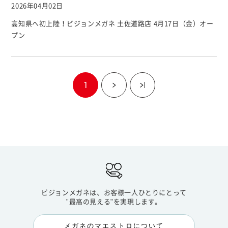
2026年04月02日
高知県へ初上陸！ビジョンメガネ 土佐道路店 4月17日（金）オー
プン
1
ビジョンメガネは、お客様一人ひとりにとって
"最高の見える"を実現します。
メガネのマエストロについて