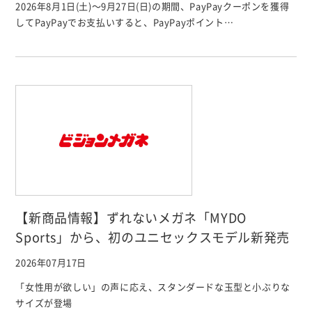
2026年8月1日(土)〜9月27日(日)の期間、PayPayクーポンを獲得
してPayPayでお支払いすると、PayPayポイント…
【新商品情報】ずれないメガネ「MYDO
Sports」から、初のユニセックスモデル新発売
2026年07月17日
「女性用が欲しい」の声に応え、スタンダードな玉型と小ぶりな
サイズが登場