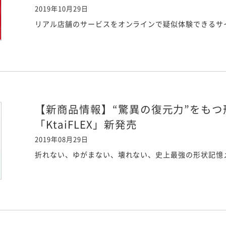
2019年10月29日
リアル店舗のサービスをオンラインで疑似体験できるサ
【新商品情報】“驚異の復元力”をも
「KtaiFLEX」新発売
2019年08月29日
折れない、ゆがまない、壊れない、史上最強の形状記憶