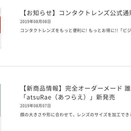
【お知らせ】コンタクトレンズ公式通
2019年08月08日
コンタクトレンズをもっと便利に! もっとお得に!!「ビ
【新商品情報】完全オーダーメード 
「atsuRae（あつらえ）」新発売
2019年08月07日
顔の大きさや形に合わせて、レンズのサイズを加工でき