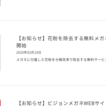
【お知らせ】花粉を除去する無料メガ
開始
2020年02月10日
メガネに付着した花粉を分解洗浄で除去する無料サービ
【お知らせ】ビジョンメガネWEBサ