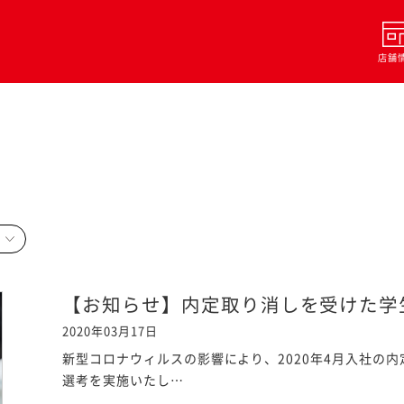
店舗
【お知らせ】内定取り消しを受けた学
2020年03月17日
新型コロナウィルスの影響により、2020年4月入社の
選考を実施いたし…