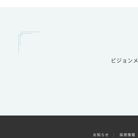
ビジョン
お知らせ
採用情報