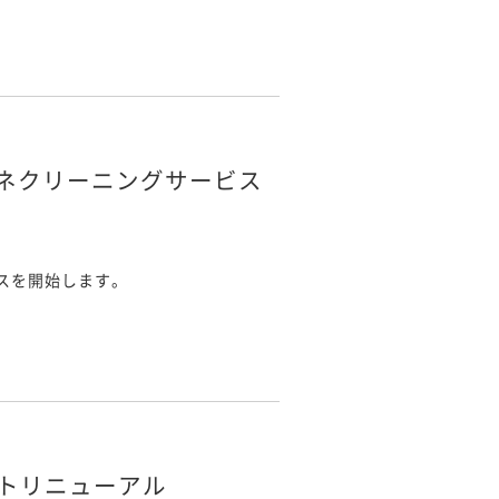
ネクリーニングサービス
スを開始します。
イトリニューアル