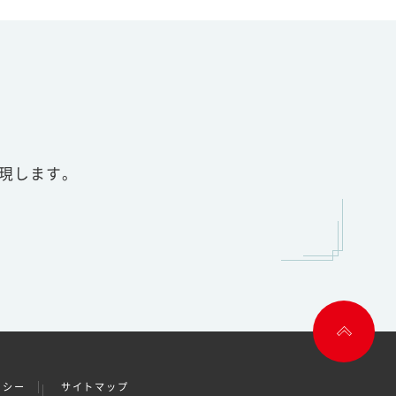
実現します。
リシー
サイトマップ