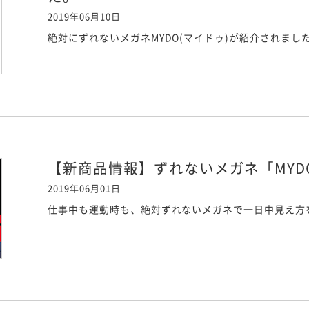
2019年06月10日
絶対にずれないメガネMYDO(マイドゥ)が紹介されまし
【新商品情報】ずれないメガネ「MYD
2019年06月01日
仕事中も運動時も、絶対ずれないメガネで一日中見え方