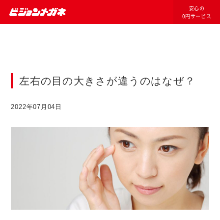
安心の
0円サービス
左右の目の大きさが違うのはなぜ？
2022年07月04日