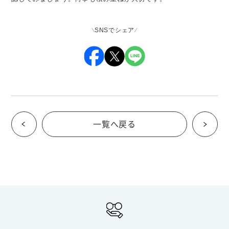
SNSでシェア
一覧へ戻る