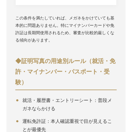
この条件を満たしていれば、メガネをかけていても基
本的に問題ありません。特にマイナンバーカードや免
許証は長期間使用されるため、審査が比較的厳しくな
る傾向があります。
◆証明写真の用途別ルール（就活・免
許・マイナンバー・パスポート・受
験）
就活・履歴書・エントリーシート：普段メ
ガネならかける
運転免許証：本人確認重視で目が見えるこ
とが最優先