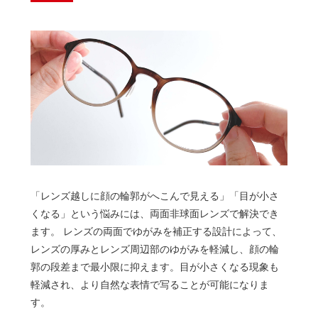
「レンズ越しに顔の輪郭がへこんで見える」「目が小さ
くなる」という悩みには、両面非球面レンズで解決でき
ます。 レンズの両面でゆがみを補正する設計によって、
レンズの厚みとレンズ周辺部のゆがみを軽減し、顔の輪
郭の段差まで最小限に抑えます。目が小さくなる現象も
軽減され、より自然な表情で写ることが可能になりま
す。