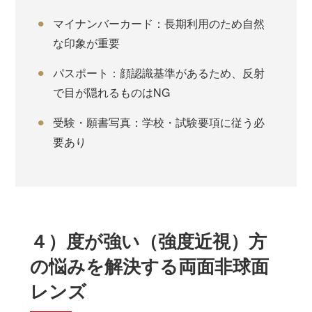
マイナンバーカード：長期利用のため自然
な印象が重要
パスポート：顔認識基準があるため、反射
で目が隠れるものはNG
受験・願書写真：学校・試験要項に従う必
要あり
４）度が強い（強度近視）方
の悩みを解決する両面非球面
レンズ