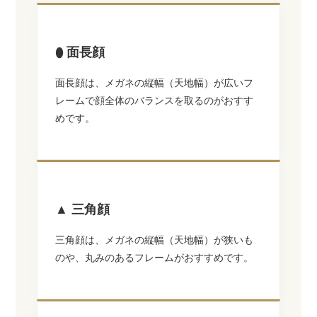
⬮ 面長顔
面長顔は、メガネの縦幅（天地幅）が広いフ
レームで顔全体のバランスを取るのがおすす
めです。
▲ 三角顔
三角顔は、メガネの縦幅（天地幅）が狭いも
のや、丸みのあるフレームがおすすめです。