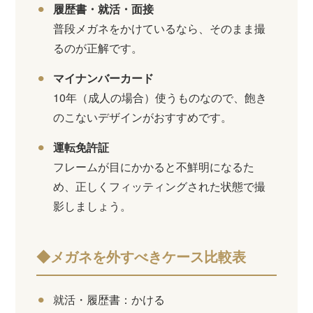
履歴書・就活・面接
普段メガネをかけているなら、そのまま撮
るのが正解です。
マイナンバーカード
10年（成人の場合）使うものなので、飽き
のこないデザインがおすすめです。
運転免許証
フレームが目にかかると不鮮明になるた
め、正しくフィッティングされた状態で撮
影しましょう。
◆メガネを外すべきケース比較表
就活・履歴書：かける