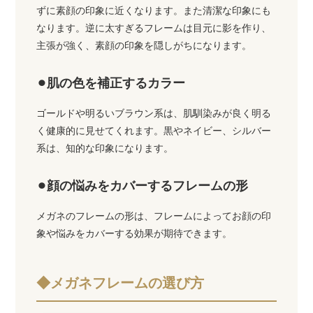
ずに素顔の印象に近くなります。また清潔な印象にも
なります。逆に太すぎるフレームは目元に影を作り、
主張が強く、素顔の印象を隠しがちになります。
⚫︎肌の色を補正するカラー
ゴールドや明るいブラウン系は、肌馴染みが良く明る
く健康的に見せてくれます。黒やネイビー、シルバー
系は、知的な印象になります。
⚫︎顔の悩みをカバーするフレームの形
メガネのフレームの形は、フレームによってお顔の印
象や悩みをカバーする効果が期待できます。
◆メガネフレームの選び方