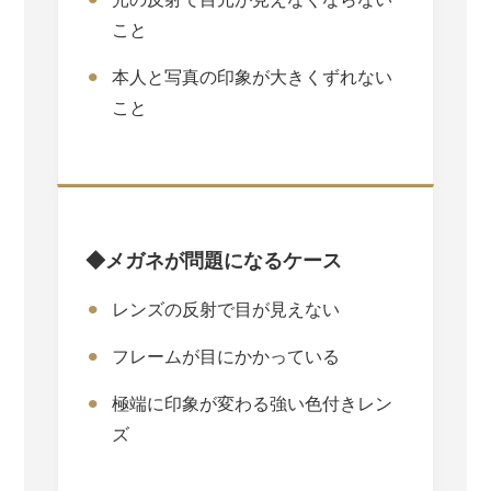
こと
本人と写真の印象が大きくずれない
こと
◆メガネが問題になるケース
レンズの反射で目が見えない
フレームが目にかかっている
極端に印象が変わる強い色付きレン
ズ