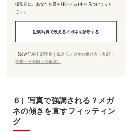
撮影前に、あなたを最も輝かせる1本を見つけてくだ
さい。
証明写真で映えるメガネを診断する
【関連記事】
顔型別｜似合うメガネの選び方（丸顔・
面長・三角顔・四角顔）
６）写真で強調される？メガ
ネの傾きを直すフィッティン
グ