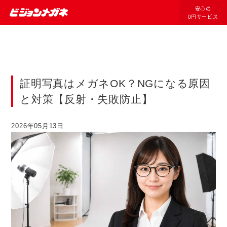
安心の
0円サービス
証明写真はメガネOK？NGになる原因
と対策【反射・失敗防止】
2026年05月13日