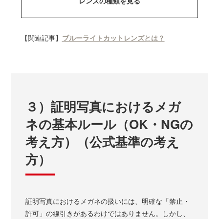
レンズの種類を見る
【関連記事】
ブルーライトカットレンズとは？
３）証明写真におけるメガ
ネの基本ルール（OK・NGの
考え方）（公式基準の考え
方）
証明写真におけるメガネの扱いには、明確な「禁止・
許可」の線引きがあるわけではありません。しかし、