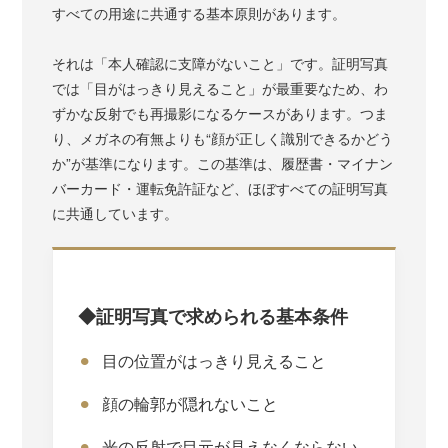
すべての用途に共通する基本原則があります。
それは「本人確認に支障がないこと」です。証明写真
では「目がはっきり見えること」が最重要なため、わ
ずかな反射でも再撮影になるケースがあります。つま
り、メガネの有無よりも“顔が正しく識別できるかどう
か”が基準になります。この基準は、履歴書・マイナン
バーカード・運転免許証など、ほぼすべての証明写真
に共通しています。
◆証明写真で求められる基本条件
目の位置がはっきり見えること
顔の輪郭が隠れないこと
光の反射で目元が見えなくならない