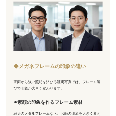
◆メガネフレームの印象の違い
正面から強い照明を浴びる証明写真では、フレーム選
びで印象が大きく変わります。
⚫︎素顔の印象を作るフレーム素材
細身のメタルフレームなら、お顔の印象を大きく変え