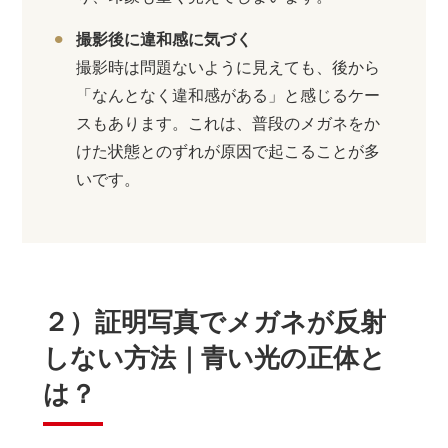
撮影後に違和感に気づく
撮影時は問題ないように見えても、後から
「なんとなく違和感がある」と感じるケー
スもあります。これは、普段のメガネをか
けた状態とのずれが原因で起こることが多
いです。
２）証明写真でメガネが反射
しない方法｜青い光の正体と
は？