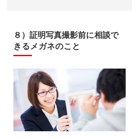
８）証明写真撮影前に相談で
きるメガネのこと