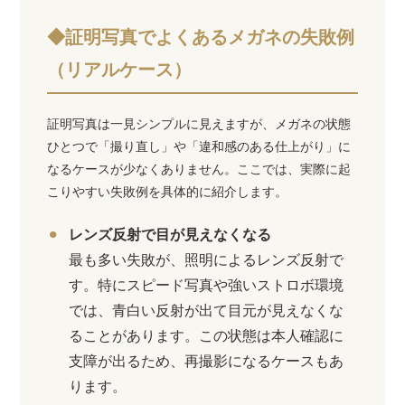
◆証明写真でよくあるメガネの失敗例
（リアルケース）
証明写真は一見シンプルに見えますが、メガネの状態
ひとつで「撮り直し」や「違和感のある仕上がり」に
なるケースが少なくありません。ここでは、実際に起
こりやすい失敗例を具体的に紹介します。
レンズ反射で目が見えなくなる
最も多い失敗が、照明によるレンズ反射で
す。特にスピード写真や強いストロボ環境
では、青白い反射が出て目元が見えなくな
ることがあります。この状態は本人確認に
支障が出るため、再撮影になるケースもあ
ります。