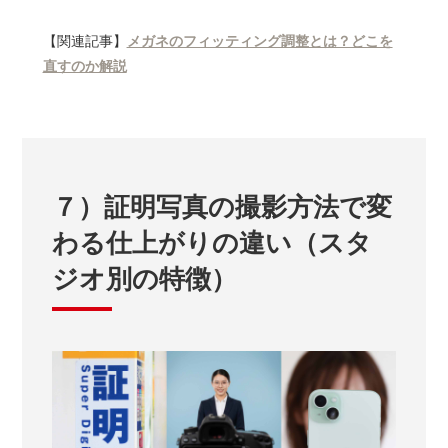
【関連記事】
メガネのフィッティング調整とは？どこを
直すのか解説
７）証明写真の撮影方法で変
わる仕上がりの違い（スタ
ジオ別の特徴）