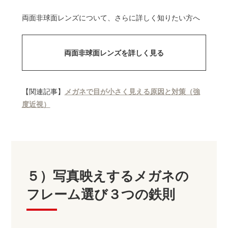
両面非球面レンズについて、さらに詳しく知りたい方へ
両面非球面レンズを詳しく見る
【関連記事】
メガネで目が小さく見える原因と対策（強
度近視）
５）写真映えするメガネの
フレーム選び３つの鉄則