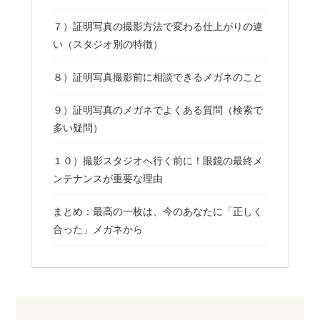
７）証明写真の撮影方法で変わる仕上がりの違
い（スタジオ別の特徴）
８）証明写真撮影前に相談できるメガネのこと
９）証明写真のメガネでよくある質問（検索で
多い疑問）
１０）撮影スタジオへ行く前に！眼鏡の最終メ
ンテナンスが重要な理由
まとめ：最高の一枚は、今のあなたに「正しく
合った」メガネから