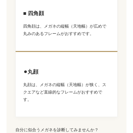
■ 四角顔
四角顔は、メガネの縦幅（天地幅）が広めで
丸みのあるフレームがおすすめです。
⚫︎丸顔
丸顔は、メガネの縦幅（天地幅）が狭く、ス
クエアなど直線的なフレームがおすすめで
す。
自分に似合うメガネを診断してみませんか？