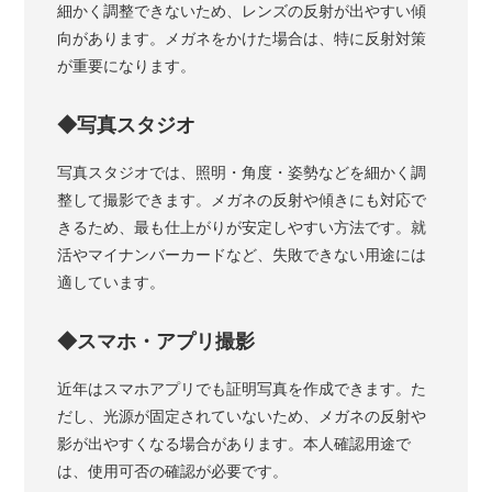
細かく調整できないため、レンズの反射が出やすい傾
向があります。メガネをかけた場合は、特に反射対策
が重要になります。
◆写真スタジオ
写真スタジオでは、照明・角度・姿勢などを細かく調
整して撮影できます。メガネの反射や傾きにも対応で
きるため、最も仕上がりが安定しやすい方法です。就
活やマイナンバーカードなど、失敗できない用途には
適しています。
◆スマホ・アプリ撮影
近年はスマホアプリでも証明写真を作成できます。た
だし、光源が固定されていないため、メガネの反射や
影が出やすくなる場合があります。本人確認用途で
は、使用可否の確認が必要です。