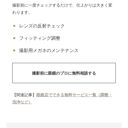
撮影前に一度チェックするだけで、仕上がりは大きく変
わります。
レンズの反射チェック
フィッティング調整
撮影用メガネのメンテナンス
撮影前に眼鏡のプロに無料相談する
【関連記事】
眼鏡店でできる無料サービス一覧（調整・
洗浄など）