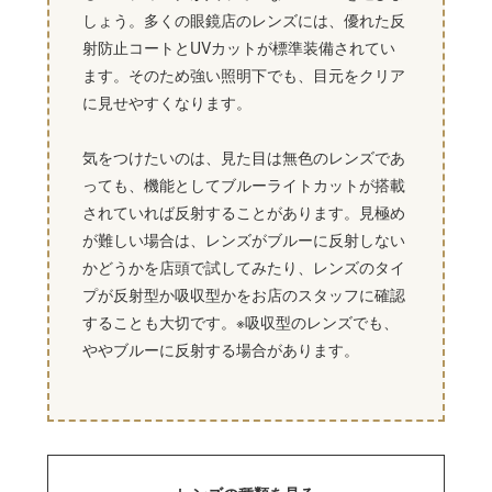
しょう。多くの眼鏡店のレンズには、優れた反
射防止コートとUVカットが標準装備されてい
ます。そのため強い照明下でも、目元をクリア
に見せやすくなります。
気をつけたいのは、見た目は無色のレンズであ
っても、機能としてブルーライトカットが搭載
されていれば反射することがあります。見極め
が難しい場合は、レンズがブルーに反射しない
かどうかを店頭で試してみたり、レンズのタイ
プが反射型か吸収型かをお店のスタッフに確認
することも大切です。※吸収型のレンズでも、
ややブルーに反射する場合があります。