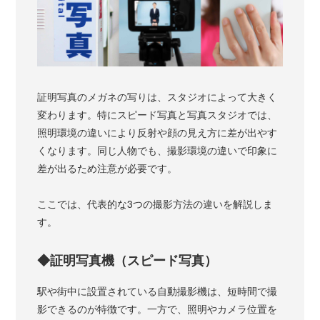
証明写真のメガネの写りは、スタジオによって大きく
変わります。特にスピード写真と写真スタジオでは、
照明環境の違いにより反射や顔の見え方に差が出やす
くなります。同じ人物でも、撮影環境の違いで印象に
差が出るため注意が必要です。
ここでは、代表的な3つの撮影方法の違いを解説しま
す。
◆証明写真機（スピード写真）
駅や街中に設置されている自動撮影機は、短時間で撮
影できるのが特徴です。一方で、照明やカメラ位置を