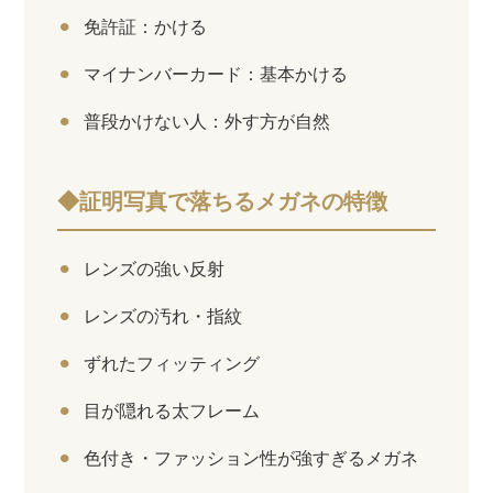
免許証：かける
マイナンバーカード：基本かける
普段かけない人：外す方が自然
◆証明写真で落ちるメガネの特徴
レンズの強い反射
レンズの汚れ・指紋
ずれたフィッティング
目が隠れる太フレーム
色付き・ファッション性が強すぎるメガネ