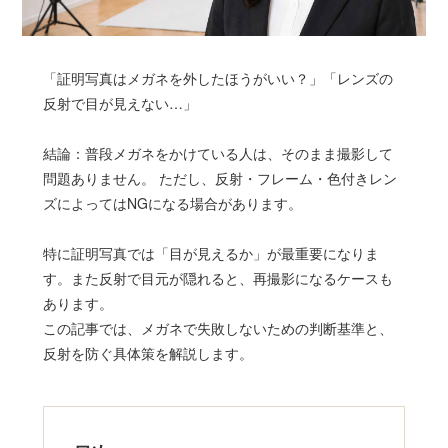
「証明写真はメガネを外したほうがいい？」「レンズの
反射で目が見えない…」
結論：普段メガネをかけている人は、そのまま撮影して
問題ありません。
ただし、反射・フレーム・色付きレン
ズによってはNGになる場合があります。
特に証明写真では「目が見えるか」が最重要になりま
す。また反射で目元が隠れると、再撮影になるケースも
あります。
この記事では、メガネで失敗しないための判断基準と、
反射を防ぐ具体策を解説します。