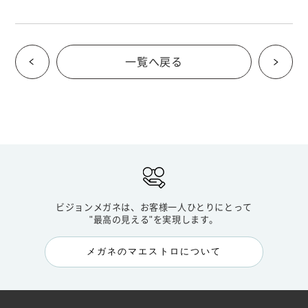
一覧へ戻る
ビジョンメガネは、お客様一人ひとりにとって
"最高の見える"を実現します。
メガネのマエストロについて