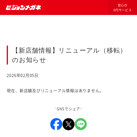
安心の
0円サービス
【新店舗情報】リニューアル（移転）
のお知らせ
2026年02月05日
現在、新店舗及びリニューアル情報はありません。
SNSでシェア