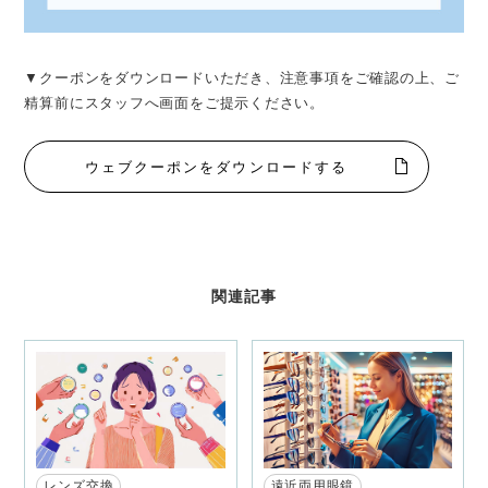
▼クーポンをダウンロードいただき、注意事項をご確認の上、ご
精算前にスタッフへ画面をご提示ください。
ウェブクーポンをダウンロードする
関連記事
レンズ交換
遠近両用眼鏡