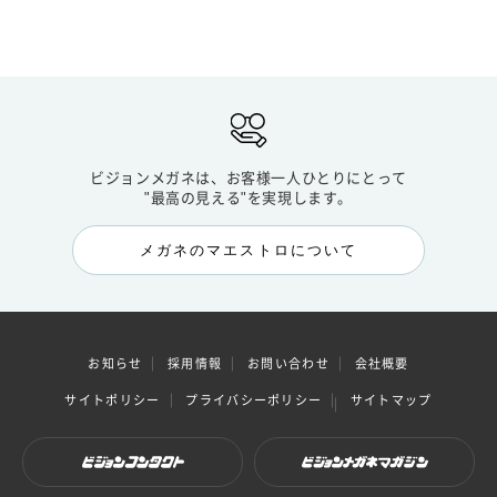
ビジョンメガネは、お客様一人ひとりにとって
"最高の見える"を実現します。
メガネのマエストロについて
お知らせ
採用情報
お問い合わせ
会社概要
サイトポリシー
プライバシーポリシー
サイトマップ