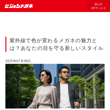
安心の
0円サービス
紫外線で色が変わるメガネの魅力と
は？あなたの目を守る新しいスタイル
2025年07月09日