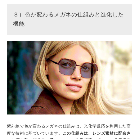
３）色が変わるメガネの仕組みと進化した
機能
紫外線で色が変わるメガネの仕組みは、光化学反応を利用した高
度な技術に基づいています。
この仕組みは、レンズ素材に配合さ