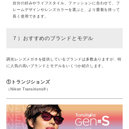
自分の好みやライフスタイル、ファッションに合わせて、フ
レームデザインやレンズカラーを選ぶと、より愛着を持って
長く使用できます。
７）おすすめのブランドとモデル
調光レンズメガネを提供しているブランドは多数ありますが、特
に人気の高いブランドとモデルをいくつか紹介します。
①トランジションズ
（Nikon Transitions®）