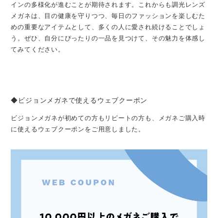
インの多様化が進むことが期待されます。これからも調光レンズ
メガネは、目の健康を守りつつ、毎日のファッションを楽しむた
めの重要なアイテムとして、多くの人に愛され続けることでしょ
う。ぜひ、自分にぴったりの一品を見つけて、その魅力を体感し
てみてください。
◆ビジョンメガネで使えるウェブクーポン
ビジョンメガネが初めての方もリピートの方も、メガネご購入時
に使えるウェブクーポンをご用意しました。