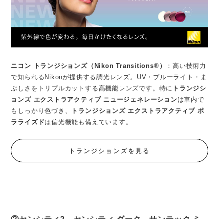
ニコン トランジションズ（Nikon Transitions®）
：高い技術力
で知られるNikonが提供する調光レンズ。UV・ブルーライト・ま
ぶしさをトリプルカットする高機能レンズです。特に
トランジシ
ョンズ エクストラアクティブ ニュージェネレーション
は車内で
もしっかり色づき、
トランジションズ エクストラアクティブ ポ
ラライズド
は偏光機能も備えています。
トランジションズを見る